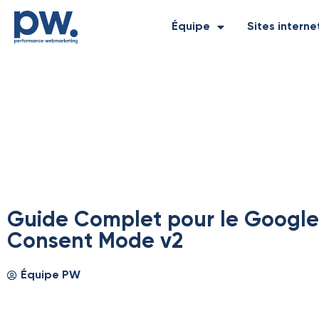
Équipe
Sites interne
Guide Complet pour le Google
Consent Mode v2
Équipe PW