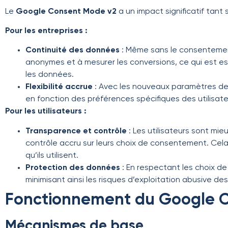
Le
Google Consent Mode v2
a un impact significatif tant s
Pour les entreprises :
Continuité des données
: Même sans le consentement
anonymes et à mesurer les conversions, ce qui est ess
les données.
Flexibilité accrue
: Avec les nouveaux paramètres de 
en fonction des préférences spécifiques des utilisate
Pour les utilisateurs :
Transparence et contrôle
: Les utilisateurs sont mie
contrôle accru sur leurs choix de consentement. Cela r
qu’ils utilisent.
Protection des données
: En respectant les choix de
minimisant ainsi les risques d’exploitation abusive d
Fonctionnement du Google 
Mécanismes de base