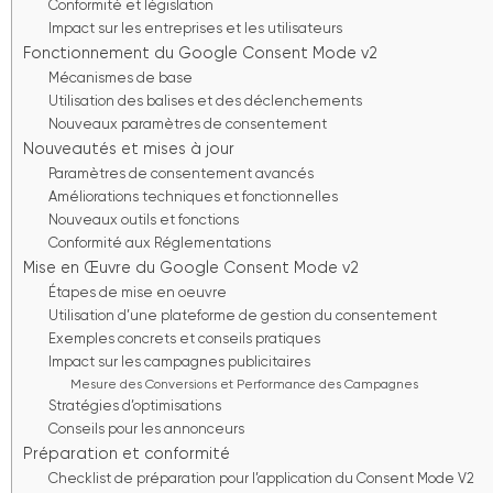
Conformité et législation
Impact sur les entreprises et les utilisateurs
Fonctionnement du Google Consent Mode v2
Mécanismes de base
Utilisation des balises et des déclenchements
Nouveaux paramètres de consentement
Nouveautés et mises à jour
Paramètres de consentement avancés
Améliorations techniques et fonctionnelles
Nouveaux outils et fonctions
Conformité aux Réglementations
Mise en Œuvre du Google Consent Mode v2
Étapes de mise en oeuvre
Utilisation d’une plateforme de gestion du consentement
Exemples concrets et conseils pratiques
Impact sur les campagnes publicitaires
Mesure des Conversions et Performance des Campagnes
Stratégies d’optimisations
Conseils pour les annonceurs
Préparation et conformité
Checklist de préparation pour l’application du Consent Mode V2