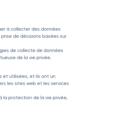
uer à collecter des données
 prise de décisions basées sur
égies de collecte de données
tueuse de la vie privée.
et utilisées, et ils ont un
rs les sites web et les services
la protection de la vie privée,