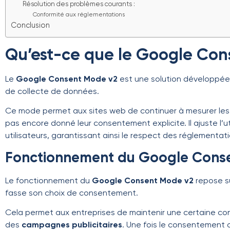
Résolution des problèmes courants :
Conformité aux réglementations
Conclusion
Qu’est-ce que le Google Con
Le
Google Consent Mode v2
est une solution développée 
de collecte de données.
Ce mode permet aux sites web de continuer à mesurer les c
pas encore donné leur consentement explicite. Il ajuste l’
utilisateurs, garantissant ainsi le respect des réglementat
Fonctionnement du Google Cons
Le fonctionnement du
Google Consent Mode v2
repose s
fasse son choix de consentement.
Cela permet aux entreprises de maintenir une certaine cont
des
campagnes publicitaires
. Une fois le consentement