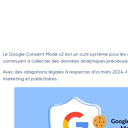
Le Google Consent Mode v2 est un outil système pour les 
continuant à collecter des données analytiques précieuse
Avec des obligations légales à respecter d’ici mars 2024,
marketing et publicitaires.