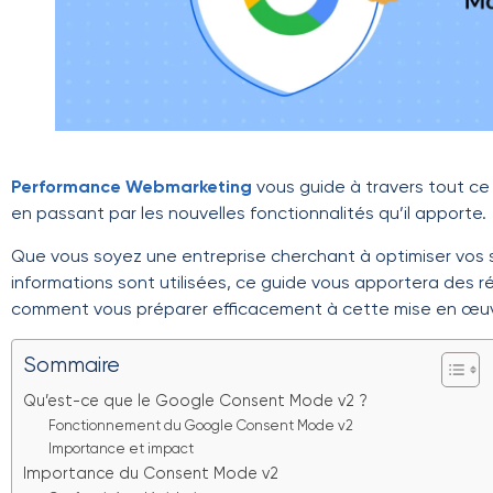
Performance Webmarketing
vous guide à travers tout ce
en passant par les nouvelles fonctionnalités qu’il apporte.
Que vous soyez une entreprise cherchant à optimiser vos 
informations sont utilisées, ce guide vous apportera des ré
comment vous préparer efficacement à cette mise en œuv
Sommaire
Qu’est-ce que le Google Consent Mode v2 ?
Fonctionnement du Google Consent Mode v2
Importance et impact
Importance du Consent Mode v2