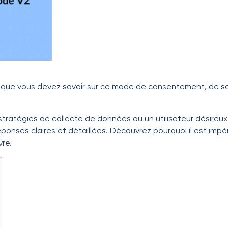
 que vous devez savoir sur ce mode de consentement, de sa d
stratégies de collecte de données ou un utilisateur désir
ponses claires et détaillées. Découvrez pourquoi il est impé
re.