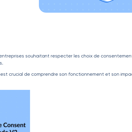
entreprises souhaitant respecter les choix de consentement 
s.
 il est crucial de comprendre son fonctionnement et son im