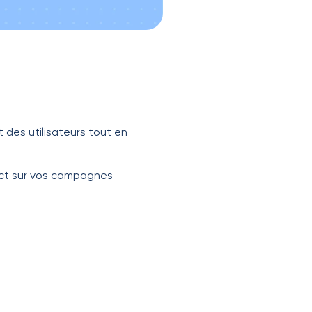
des utilisateurs tout en
pact sur vos campagnes