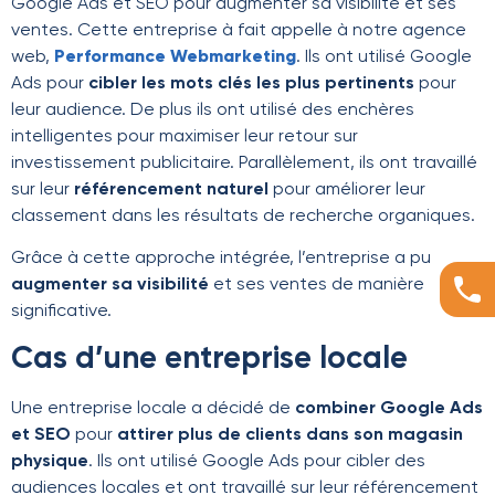
Google Ads et SEO pour augmenter sa visibilité et ses
ventes. Cette entreprise à fait appelle à notre agence
web,
Performance Webmarketing
. Ils ont utilisé Google
Ads pour
cibler les mots clés les plus pertinents
pour
leur audience. De plus ils ont utilisé des enchères
intelligentes pour maximiser leur retour sur
investissement publicitaire. Parallèlement, ils ont travaillé
sur leur
référencement naturel
pour améliorer leur
classement dans les résultats de recherche organiques.
Grâce à cette approche intégrée, l’entreprise a pu
augmenter sa visibilité
et ses ventes de manière
significative.
Cas d’une entreprise locale
Une entreprise locale a décidé de
combiner Google Ads
et SEO
pour
attirer plus de clients dans son magasin
physique
. Ils ont utilisé Google Ads pour cibler des
audiences locales et ont travaillé sur leur référencement