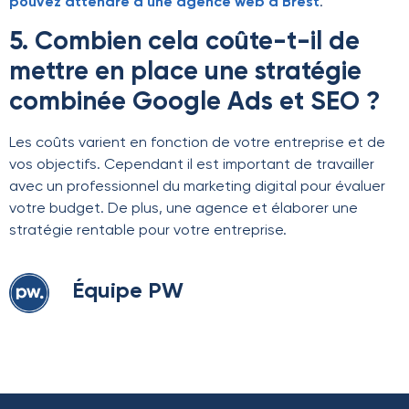
pouvez attendre d’une agence web à Brest
.
5. Combien cela coûte-t-il de
mettre en place une stratégie
combinée Google Ads et SEO ?
Les coûts varient en fonction de votre entreprise et de
vos objectifs. Cependant il est important de travailler
avec un professionnel du marketing digital pour évaluer
votre budget. De plus, une agence et élaborer une
stratégie rentable pour votre entreprise.
Équipe PW