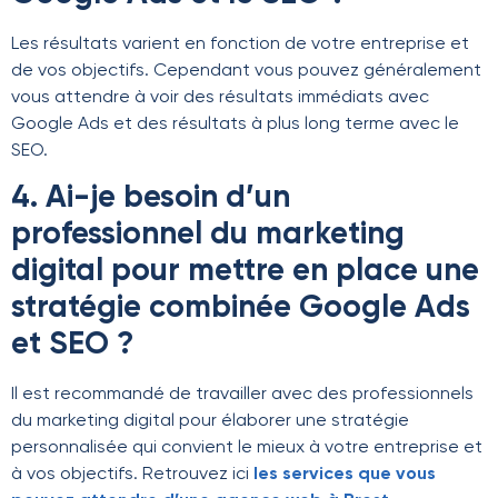
Les résultats varient en fonction de votre entreprise et
de vos objectifs. Cependant vous pouvez généralement
vous attendre à voir des résultats immédiats avec
Google Ads et des résultats à plus long terme avec le
SEO.
4. Ai-je besoin d’un
professionnel du marketing
digital pour mettre en place une
stratégie combinée Google Ads
et SEO ?
Il est recommandé de travailler avec des professionnels
du marketing digital pour élaborer une stratégie
personnalisée qui convient le mieux à votre entreprise et
à vos objectifs. Retrouvez ici
les services que vous