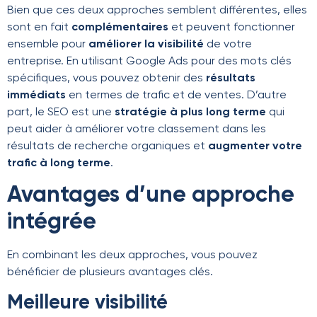
Bien que ces deux approches semblent différentes, elles
sont en fait
complémentaires
et peuvent fonctionner
ensemble pour
améliorer la visibilité
de votre
entreprise. En utilisant Google Ads pour des mots clés
spécifiques, vous pouvez obtenir des
résultats
immédiats
en termes de trafic et de ventes. D’autre
part, le SEO est une
stratégie à plus long terme
qui
peut aider à améliorer votre classement dans les
résultats de recherche organiques et
augmenter votre
trafic à long terme
.
Avantages d’une approche
intégrée
En combinant les deux approches, vous pouvez
bénéficier de plusieurs avantages clés.
Meilleure visibilité