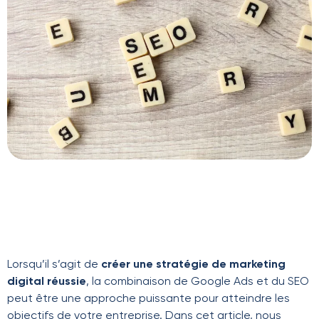
Lorsqu’il s’agit de
créer une stratégie de marketing
digital réussie
, la combinaison de Google Ads et du SEO
peut être une approche puissante pour atteindre les
objectifs de votre entreprise. Dans cet article, nous