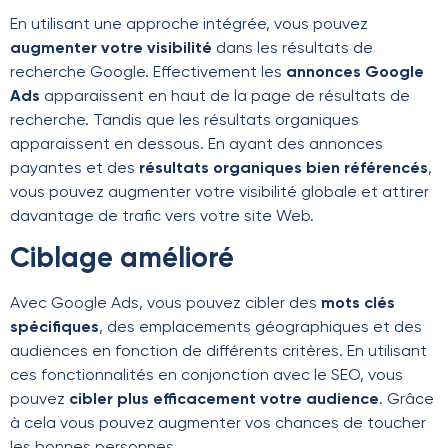
En utilisant une approche intégrée, vous pouvez
augmenter votre visibilité
dans les résultats de
recherche Google. Effectivement les
annonces Google
Ads
apparaissent en haut de la page de résultats de
recherche. Tandis que les résultats organiques
apparaissent en dessous. En ayant des annonces
payantes et des
résultats organiques bien référencés
,
vous pouvez augmenter votre visibilité globale et attirer
davantage de trafic vers votre site Web.
Ciblage amélioré
Avec Google Ads, vous pouvez cibler des
mots clés
spécifiques
, des emplacements géographiques et des
audiences en fonction de différents critères. En utilisant
ces fonctionnalités en conjonction avec le SEO, vous
pouvez
cibler plus efficacement votre audience
. Grâce
à cela vous pouvez augmenter vos chances de toucher