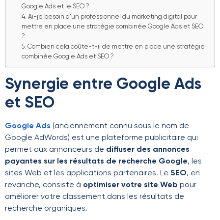
Google Ads et le SEO ?
4. Ai-je besoin d’un professionnel du marketing digital pour
mettre en place une stratégie combinée Google Ads et SEO
?
5. Combien cela coûte-t-il de mettre en place une stratégie
combinée Google Ads et SEO ?
Synergie entre Google Ads
et SEO
Google Ads
(anciennement connu sous le nom de
Google AdWords) est une plateforme publicitaire qui
permet aux annonceurs de
diffuser des annonces
payantes sur les résultats de recherche Google
, les
sites Web et les applications partenaires. Le
SEO
, en
revanche, consiste à
optimiser votre site Web
pour
améliorer votre classement dans les résultats de
recherche organiques.