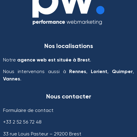
Nos localisations
Notre
agence web est située à Brest
.
Nous intervenons aussi à
Rennes
,
Lorient
,
Quimper
,
Vannes
.
Nous contacter
Formulaire de contact
+33 2 52 56 72 48
33 rue Louis Pasteur – 29200 Brest