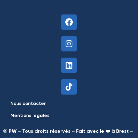
Nous contacter
Mentions légales
©
PW
– Tous droits réservés –
Fait avec le ❤️ à Brest –