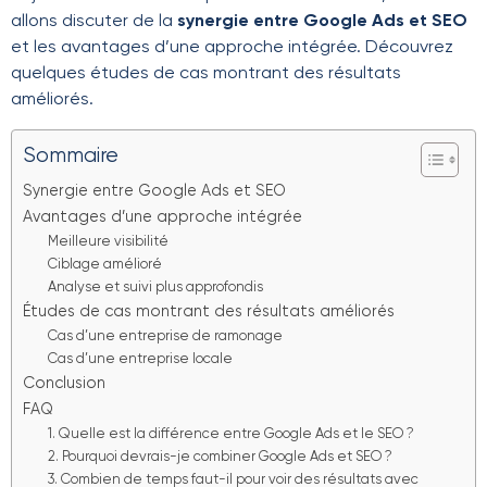
allons discuter de la
synergie entre Google Ads et SEO
et les avantages d’une approche intégrée. Découvrez
quelques études de cas montrant des résultats
améliorés.
Sommaire
Synergie entre Google Ads et SEO
Avantages d’une approche intégrée
Meilleure visibilité
Ciblage amélioré
Analyse et suivi plus approfondis
Études de cas montrant des résultats améliorés
Cas d’une entreprise de ramonage
Cas d’une entreprise locale
Conclusion
FAQ
1. Quelle est la différence entre Google Ads et le SEO ?
2. Pourquoi devrais-je combiner Google Ads et SEO ?
3. Combien de temps faut-il pour voir des résultats avec