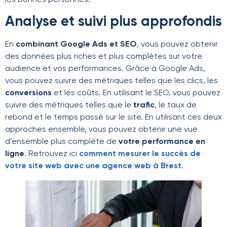
les bonnes personnes.
Analyse et suivi plus approfondis
En
combinant Google Ads et SEO
, vous pouvez obtenir
des données plus riches et plus complètes sur votre
audience et vos performances. Grâce à Google Ads,
vous pouvez suivre des métriques telles que les clics, les
conversions
et les coûts. En utilisant le SEO, vous pouvez
suivre des métriques telles que le
trafic
, le taux de
rebond et le temps passé sur le site. En utilisant ces deux
approches ensemble, vous pouvez obtenir une vue
d’ensemble plus complète de
votre performance en
ligne
. Retrouvez ici
comment mesurer le succès de
votre site web avec une agence web à Brest
.