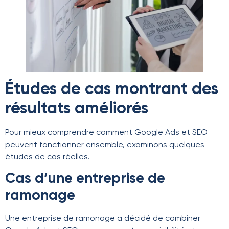
Études de cas montrant des
résultats améliorés
Pour mieux comprendre comment Google Ads et SEO
peuvent fonctionner ensemble, examinons quelques
études de cas réelles.
Cas d’une entreprise de
ramonage
Une entreprise de ramonage a décidé de combiner