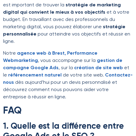
est important de trouver la
stratégie de marketing
digital qui convient le mieux à vos objectifs
et à votre
budget. En travaillant avec des professionnels du
marketing digital, vous pouvez élaborer une
stratégie
personnalisée
pour atteindre vos objectifs et réussir en
ligne.
Notre
agence web à Brest, Performance
Webmarketing
, vous accompagne sur la
gestion de
campagne Google Ads
, sur la
création de site web
et
le
référencement naturel
de votre site web.
Contactez-
nous
dès aujourd’hui pour un devis personnalisé et
découvrez comment nous pouvons aider votre
entreprise à réussir en ligne.
FAQ
1. Quelle est la différence entre