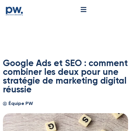
Google Ads et SEO : comment
combiner les deux pour une
stratégie de marketing digital
réussie
Équipe PW