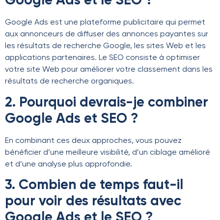
Google Ads et le SEO ?
Google Ads est une plateforme publicitaire qui permet
aux annonceurs de diffuser des annonces payantes sur
les résultats de recherche Google, les sites Web et les
applications partenaires. Le SEO consiste à optimiser
votre site Web pour améliorer votre classement dans les
résultats de recherche organiques.
2. Pourquoi devrais-je combiner
Google Ads et SEO ?
En combinant ces deux approches, vous pouvez
bénéficier d’une meilleure visibilité, d’un ciblage amélioré
et d’une analyse plus approfondie.
3. Combien de temps faut-il
pour voir des résultats avec
Google Ads et le SEO ?