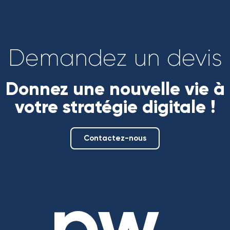
Demandez un devis
Donnez une nouvelle vie à
votre stratégie digitale !
Contactez-nous