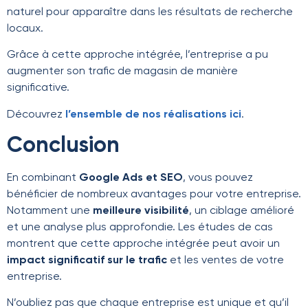
naturel pour apparaître dans les résultats de recherche
locaux.
Grâce à cette approche intégrée, l’entreprise a pu
augmenter son trafic de magasin de manière
significative.
Découvrez
l’ensemble de nos réalisations ici
.
Conclusion
En combinant
Google Ads et SEO
, vous pouvez
bénéficier de nombreux avantages pour votre entreprise.
Notamment une
meilleure visibilité
, un ciblage amélioré
et une analyse plus approfondie. Les études de cas
montrent que cette approche intégrée peut avoir un
impact significatif sur le trafic
et les ventes de votre
entreprise.
N’oubliez pas que chaque entreprise est unique et qu’il