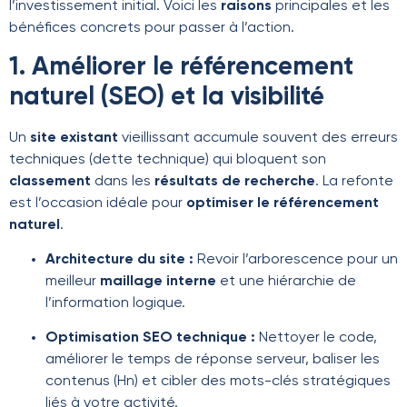
l’investissement initial. Voici les
raisons
principales et les
bénéfices concrets pour passer à l’action.
1. Améliorer le référencement
naturel (SEO) et la visibilité
Un
site existant
vieillissant accumule souvent des erreurs
techniques (dette technique) qui bloquent son
classement
dans les
résultats de recherche
. La refonte
est l’occasion idéale pour
optimiser le référencement
naturel
.
Architecture du site :
Revoir l’arborescence pour un
meilleur
maillage interne
et une hiérarchie de
l’information logique.
Optimisation SEO technique :
Nettoyer le code,
améliorer le temps de réponse serveur, baliser les
contenus (Hn) et cibler des mots-clés stratégiques
liés à votre activité.