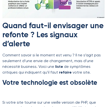
Quand faut-il envisager une
refonte ? Les signaux
d’alerte
Comment savoir si le moment est venu ? Il ne s’agit pas
seulement d’une envie de changement, mais d’une
nécessité business. Voici une
liste
de symptômes
critiques qui indiquent qu’il faut
refaire
votre site.
Votre technologie est obsolète
Si votre site tourne sur une vieille version de PHP, que