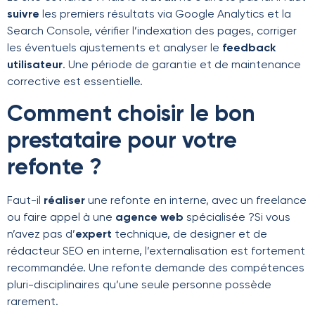
suivre
les premiers résultats via Google Analytics et la
Search Console, vérifier l’indexation des pages, corriger
les éventuels ajustements et analyser le
feedback
utilisateur
. Une période de garantie et de maintenance
corrective est essentielle.
Comment choisir le bon
prestataire pour votre
refonte ?
Faut-il
réaliser
une refonte en interne, avec un freelance
ou faire appel à une
agence web
spécialisée ?Si vous
n’avez pas d’
expert
technique, de designer et de
rédacteur SEO en interne, l’externalisation est fortement
recommandée. Une refonte demande des compétences
pluri-disciplinaires qu’une seule personne possède
rarement.