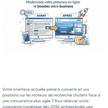
Votre interface actuelle peine à convertir et vos
positions sur les moteurs de recherche chutent face à
une concurrence plus agile ? Pour relancer votre
croissance numérique dès 2026, entreprendre une