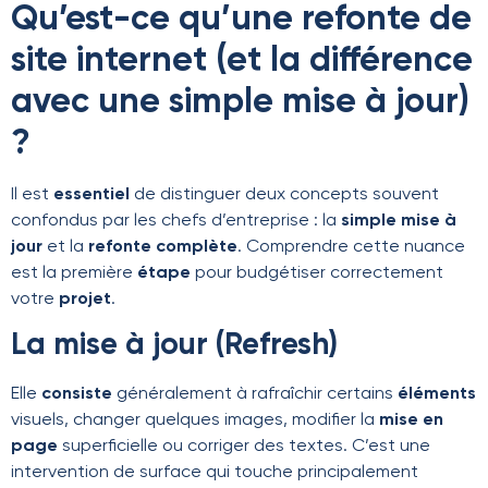
Qu’est-ce qu’une refonte de
site internet (et la différence
avec une simple mise à jour)
?
Il est
essentiel
de distinguer deux concepts souvent
confondus par les chefs d’entreprise : la
simple mise à
jour
et la
refonte complète
. Comprendre cette nuance
est la première
étape
pour budgétiser correctement
votre
projet
.
La mise à jour (Refresh)
Elle
consiste
généralement à rafraîchir certains
éléments
visuels, changer quelques images, modifier la
mise en
page
superficielle ou corriger des textes. C’est une
intervention de surface qui touche principalement