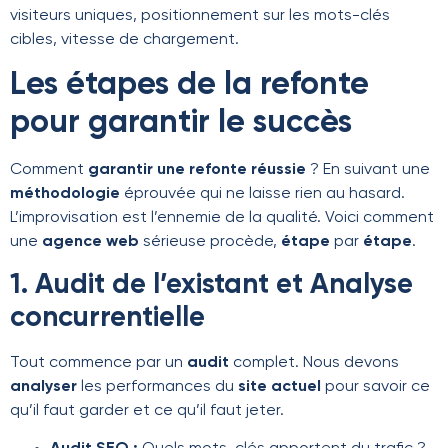
visiteurs uniques, positionnement sur les mots-clés
cibles, vitesse de chargement.
Les étapes de la refonte
pour garantir le succès
Comment
garantir une refonte réussie
? En suivant une
méthodologie
éprouvée qui ne laisse rien au hasard.
L’improvisation est l’ennemie de la qualité. Voici comment
une
agence web
sérieuse procède,
étape
par
étape
.
1. Audit de l’existant et Analyse
concurrentielle
Tout commence par un
audit
complet. Nous devons
analyser
les performances du
site actuel
pour savoir ce
qu’il faut garder et ce qu’il faut jeter.