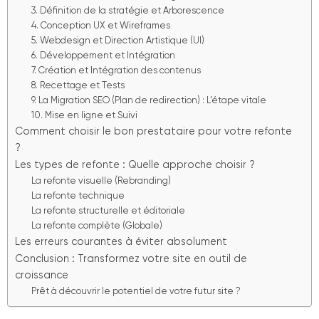
3. Définition de la stratégie et Arborescence
4. Conception UX et Wireframes
5. Webdesign et Direction Artistique (UI)
6. Développement et Intégration
7. Création et Intégration des contenus
8. Recettage et Tests
9. La Migration SEO (Plan de redirection) : L’étape vitale
10. Mise en ligne et Suivi
Comment choisir le bon prestataire pour votre refonte
?
Les types de refonte : Quelle approche choisir ?
La refonte visuelle (Rebranding)
La refonte technique
La refonte structurelle et éditoriale
La refonte complète (Globale)
Les erreurs courantes à éviter absolument
Conclusion : Transformez votre site en outil de
croissance
Prêt à découvrir le potentiel de votre futur site ?