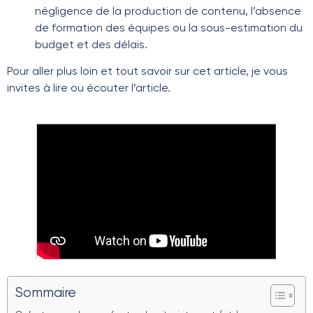
négligence de la production de contenu, l’absence
de formation des équipes ou la sous-estimation du
budget et des délais.
Pour aller plus loin et tout savoir sur cet article, je vous
invites à lire ou écouter l’article.
Sommaire