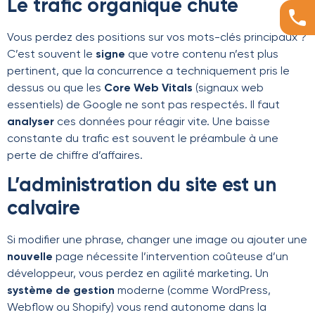
Le trafic organique chute
Vous perdez des positions sur vos mots-clés principaux ?
C’est souvent le
signe
que votre contenu n’est plus
pertinent, que la concurrence a techniquement pris le
dessus ou que les
Core Web Vitals
(signaux web
essentiels) de Google ne sont pas respectés. Il faut
analyser
ces données pour réagir vite. Une baisse
constante du trafic est souvent le préambule à une
perte de chiffre d’affaires.
L’administration du site est un
calvaire
Si modifier une phrase, changer une image ou ajouter une
nouvelle
page nécessite l’intervention coûteuse d’un
développeur, vous perdez en agilité marketing. Un
système de gestion
moderne (comme WordPress,
Webflow ou Shopify) vous rend autonome dans la