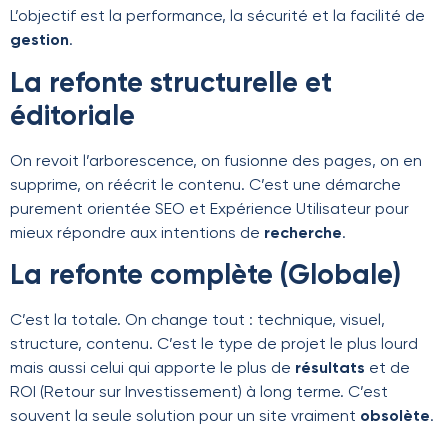
L’objectif est la performance, la sécurité et la facilité de
gestion
.
La refonte structurelle et
éditoriale
On revoit l’arborescence, on fusionne des pages, on en
supprime, on réécrit le contenu. C’est une démarche
purement orientée SEO et Expérience Utilisateur pour
mieux répondre aux intentions de
recherche
.
La refonte complète (Globale)
C’est la totale. On change tout : technique, visuel,
structure, contenu. C’est le type de projet le plus lourd
mais aussi celui qui apporte le plus de
résultats
et de
ROI (Retour sur Investissement) à long terme. C’est
souvent la seule solution pour un site vraiment
obsolète
.