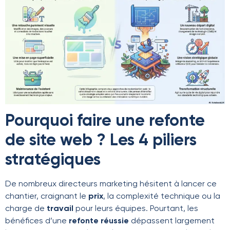
Pourquoi faire une refonte
de site web ? Les 4 piliers
stratégiques
De nombreux directeurs marketing hésitent à lancer ce
chantier, craignant le
prix
, la complexité technique ou la
charge de
travail
pour leurs équipes. Pourtant, les
bénéfices d’une
refonte réussie
dépassent largement