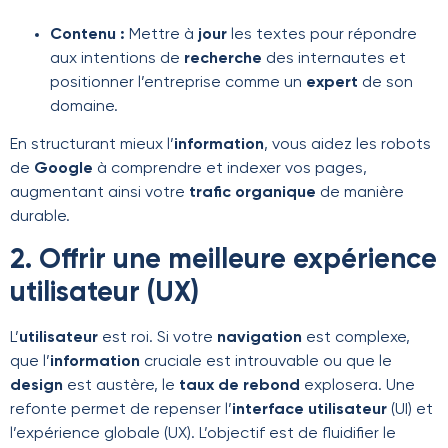
Contenu :
Mettre à
jour
les textes pour répondre
aux intentions de
recherche
des internautes et
positionner l’entreprise comme un
expert
de son
domaine.
En structurant mieux l’
information
, vous aidez les robots
de
Google
à comprendre et indexer vos pages,
augmentant ainsi votre
trafic organique
de manière
durable.
2. Offrir une meilleure expérience
utilisateur (UX)
L’
utilisateur
est roi. Si votre
navigation
est complexe,
que l’
information
cruciale est introuvable ou que le
design
est austère, le
taux de rebond
explosera. Une
refonte permet de repenser l’
interface utilisateur
(UI) et
l’expérience globale (UX). L’objectif est de fluidifier le