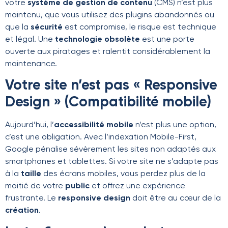
votre
système de gestion de contenu
(CMS) n’est plus
maintenu, que vous utilisez des plugins abandonnés ou
que la
sécurité
est compromise, le risque est technique
et légal. Une
technologie obsolète
est une porte
ouverte aux piratages et ralentit considérablement la
maintenance.
Votre site n’est pas « Responsive
Design » (Compatibilité mobile)
Aujourd’hui, l’
accessibilité mobile
n’est plus une option,
c’est une obligation. Avec l’indexation Mobile-First,
Google pénalise sévèrement les sites non adaptés aux
smartphones et tablettes. Si votre site ne s’adapte pas
à la
taille
des écrans mobiles, vous perdez plus de la
moitié de votre
public
et offrez une expérience
frustrante. Le
responsive design
doit être au cœur de la
création
.