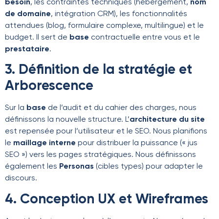
besoin
, les contraintes techniques (hébergement,
nom
de domaine
, intégration CRM), les fonctionnalités
attendues (blog, formulaire complexe, multilingue) et le
budget. Il sert de
base
contractuelle entre vous et le
prestataire
.
3. Définition de la stratégie et
Arborescence
Sur la
base
de l’audit et du cahier des charges, nous
définissons la nouvelle structure. L’
architecture du site
est repensée pour l’utilisateur et le SEO. Nous planifions
le
maillage interne
pour distribuer la puissance (« jus
SEO ») vers les pages stratégiques. Nous définissons
également les
Personas
(cibles types) pour adapter le
discours.
4. Conception UX et Wireframes