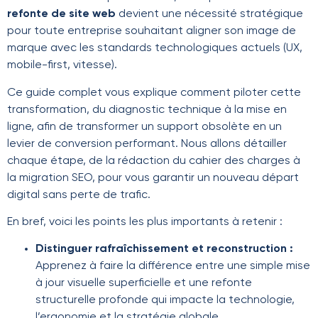
refonte de site web
devient une nécessité stratégique
pour toute entreprise souhaitant aligner son image de
marque avec les standards technologiques actuels (UX,
mobile-first, vitesse).
Ce guide complet vous explique comment piloter cette
transformation, du diagnostic technique à la mise en
ligne, afin de transformer un support obsolète en un
levier de conversion performant. Nous allons détailler
chaque étape, de la rédaction du cahier des charges à
la migration SEO, pour vous garantir un nouveau départ
digital sans perte de trafic.
En bref, voici les points les plus importants à retenir :
Distinguer rafraîchissement et reconstruction :
Apprenez à faire la différence entre une simple mise
à jour visuelle superficielle et une refonte
structurelle profonde qui impacte la technologie,
l’ergonomie et la stratégie globale.