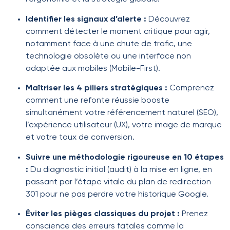
Identifier les signaux d’alerte :
Découvrez
comment détecter le moment critique pour agir,
notamment face à une chute de trafic, une
technologie obsolète ou une interface non
adaptée aux mobiles (Mobile-First).
Maîtriser les 4 piliers stratégiques :
Comprenez
comment une refonte réussie booste
simultanément votre référencement naturel (SEO),
l’expérience utilisateur (UX), votre image de marque
et votre taux de conversion.
Suivre une méthodologie rigoureuse en 10 étapes
:
Du diagnostic initial (audit) à la mise en ligne, en
passant par l’étape vitale du plan de redirection
301 pour ne pas perdre votre historique Google.
Éviter les pièges classiques du projet :
Prenez
conscience des erreurs fatales comme la