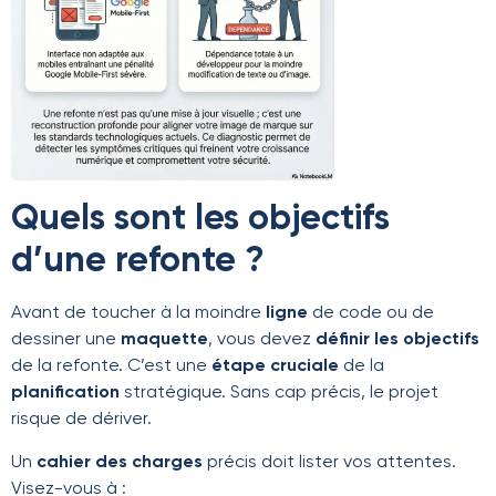
Quels sont les objectifs
d’une refonte ?
Avant de toucher à la moindre
ligne
de code ou de
dessiner une
maquette
, vous devez
définir les objectifs
de la refonte. C’est une
étape cruciale
de la
planification
stratégique. Sans cap précis, le projet
risque de dériver.
Un
cahier des charges
précis doit lister vos attentes.
Visez-vous à :