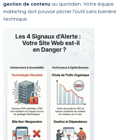
gestion de contenu
au quotidien. Votre équipe
marketing doit pouvoir piloter l’outil sans barrière
technique.