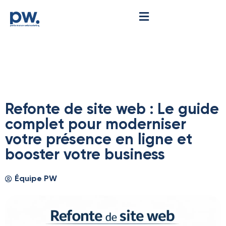
Refonte de site web : Le guide
complet pour moderniser
votre présence en ligne et
booster votre business
Équipe PW