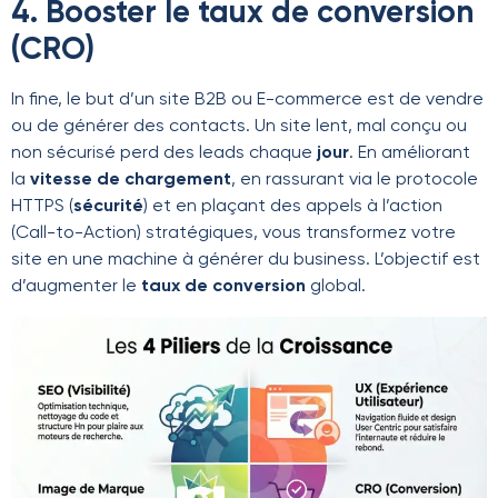
4. Booster le taux de conversion
(CRO)
In fine, le but d’un site B2B ou E-commerce est de vendre
ou de générer des contacts. Un site lent, mal conçu ou
non sécurisé perd des leads chaque
jour
. En améliorant
la
vitesse de chargement
, en rassurant via le protocole
HTTPS (
sécurité
) et en plaçant des appels à l’action
(Call-to-Action) stratégiques, vous transformez votre
site en une machine à générer du business. L’objectif est
d’augmenter le
taux de conversion
global.