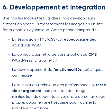
6. Développement et Intégration
Une fois les maquettes validées, nos développeurs
entrent en scène. Ils transforment les images en un site
fonctionnel et dynamique. Cette phase comprend :
L’
intégration
HTML/CSS/JS respectueuse des
standards W3C.
La configuration et la personnalisation du
CMS
(WordPress, Drupal, etc.).
Le développement de
fonctionnalités
spécifiques
sur mesure.
L’optimisation technique des performances (
vitesse
de chargement
, compression des images,
minification du code).Nous veillons à utiliser un code
propre, documenté et sécurisé pour faciliter la
maintenance future.