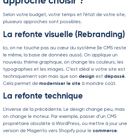
approche choisir ?
Selon votre budget, votre temps et l’état de votre site,
plusieurs approches sont possibles.
La refonte visuelle (Rebranding)
Ici, on ne touche pas au cœur du système (le CMS reste
le même, la base de données aussi). On applique un
nouveau thème graphique, on change les couleurs, les
typographies et les images. C’est idéal si votre site est
techniquement sain mais que son
design
est
dépassé
.
Cela permet de
moderniser le site
à moindre coût.
La refonte technique
L’inverse de la précédente. Le design change peu, mais
on change le moteur. Par exemple, passer d’un CMS
propriétaire obsolète à WordPress, ou mettre à jour une
version de Magento vers Shopify pour le
commerce
.